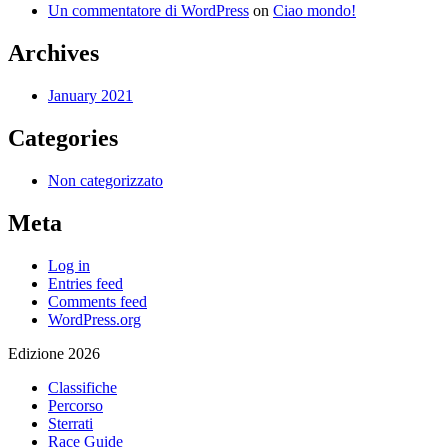
Un commentatore di WordPress
on
Ciao mondo!
Archives
January 2021
Categories
Non categorizzato
Meta
Log in
Entries feed
Comments feed
WordPress.org
Edizione 2026
Classifiche
Percorso
Sterrati
Race Guide