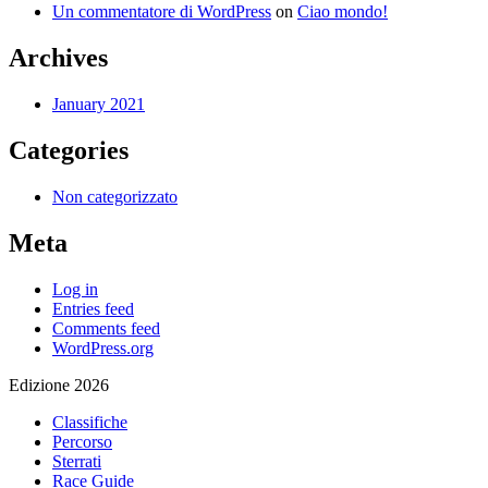
Un commentatore di WordPress
on
Ciao mondo!
Archives
January 2021
Categories
Non categorizzato
Meta
Log in
Entries feed
Comments feed
WordPress.org
Edizione 2026
Classifiche
Percorso
Sterrati
Race Guide