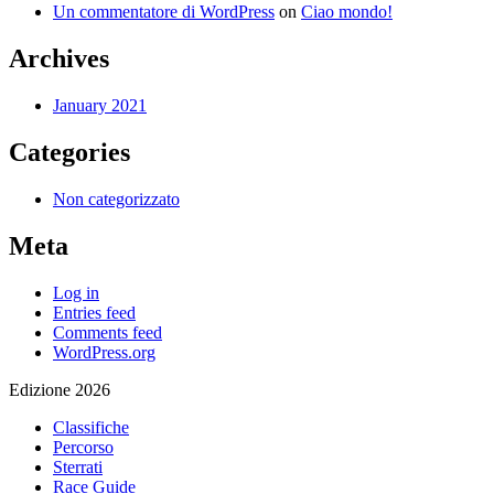
Un commentatore di WordPress
on
Ciao mondo!
Archives
January 2021
Categories
Non categorizzato
Meta
Log in
Entries feed
Comments feed
WordPress.org
Edizione 2026
Classifiche
Percorso
Sterrati
Race Guide