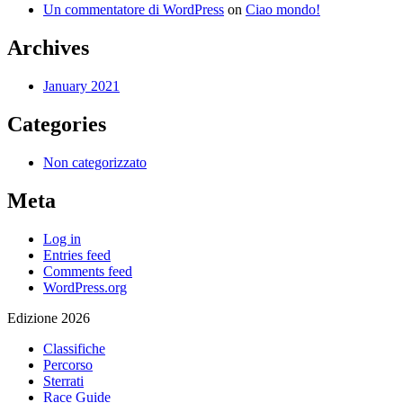
Un commentatore di WordPress
on
Ciao mondo!
Archives
January 2021
Categories
Non categorizzato
Meta
Log in
Entries feed
Comments feed
WordPress.org
Edizione 2026
Classifiche
Percorso
Sterrati
Race Guide