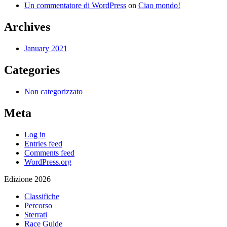
Un commentatore di WordPress
on
Ciao mondo!
Archives
January 2021
Categories
Non categorizzato
Meta
Log in
Entries feed
Comments feed
WordPress.org
Edizione 2026
Classifiche
Percorso
Sterrati
Race Guide