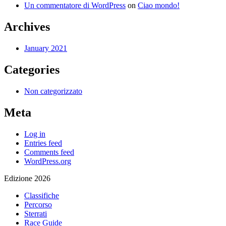
Un commentatore di WordPress
on
Ciao mondo!
Archives
January 2021
Categories
Non categorizzato
Meta
Log in
Entries feed
Comments feed
WordPress.org
Edizione 2026
Classifiche
Percorso
Sterrati
Race Guide