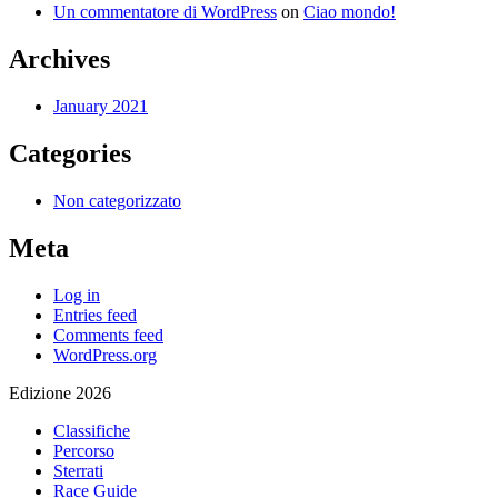
Un commentatore di WordPress
on
Ciao mondo!
Archives
January 2021
Categories
Non categorizzato
Meta
Log in
Entries feed
Comments feed
WordPress.org
Edizione 2026
Classifiche
Percorso
Sterrati
Race Guide