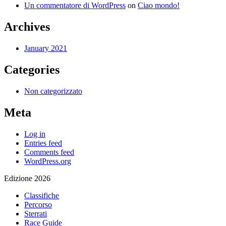
Un commentatore di WordPress
on
Ciao mondo!
Archives
January 2021
Categories
Non categorizzato
Meta
Log in
Entries feed
Comments feed
WordPress.org
Edizione 2026
Classifiche
Percorso
Sterrati
Race Guide