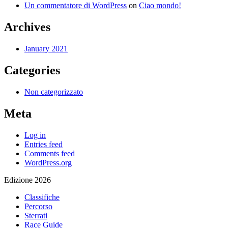
Un commentatore di WordPress
on
Ciao mondo!
Archives
January 2021
Categories
Non categorizzato
Meta
Log in
Entries feed
Comments feed
WordPress.org
Edizione 2026
Classifiche
Percorso
Sterrati
Race Guide