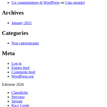
Un commentatore di WordPress
on
Ciao mondo!
Archives
January 2021
Categories
Non categorizzato
Meta
Log in
Entries feed
Comments feed
WordPress.org
Edizione 2026
Classifiche
Percorso
Sterrati
Race Guide