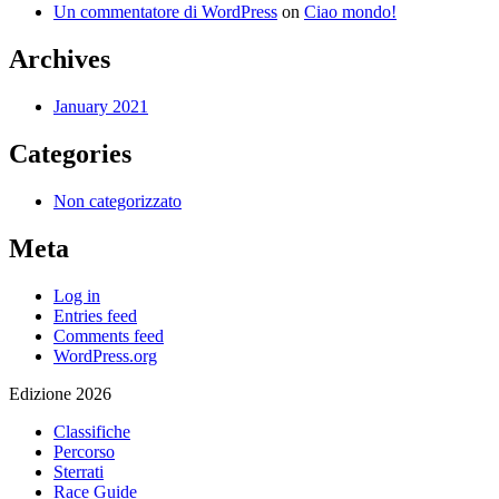
Un commentatore di WordPress
on
Ciao mondo!
Archives
January 2021
Categories
Non categorizzato
Meta
Log in
Entries feed
Comments feed
WordPress.org
Edizione 2026
Classifiche
Percorso
Sterrati
Race Guide