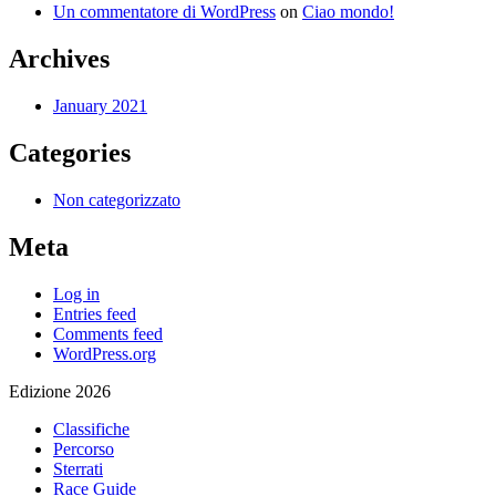
Un commentatore di WordPress
on
Ciao mondo!
Archives
January 2021
Categories
Non categorizzato
Meta
Log in
Entries feed
Comments feed
WordPress.org
Edizione 2026
Classifiche
Percorso
Sterrati
Race Guide