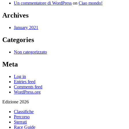
Un commentatore di WordPress
on
Ciao mondo!
Archives
January 2021
Categories
Non categorizzato
Meta
Log in
Entries feed
Comments feed
WordPress.org
Edizione 2026
Classifiche
Percorso
Sterrati
Race Guide