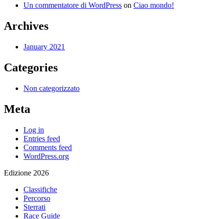
Un commentatore di WordPress
on
Ciao mondo!
Archives
January 2021
Categories
Non categorizzato
Meta
Log in
Entries feed
Comments feed
WordPress.org
Edizione 2026
Classifiche
Percorso
Sterrati
Race Guide