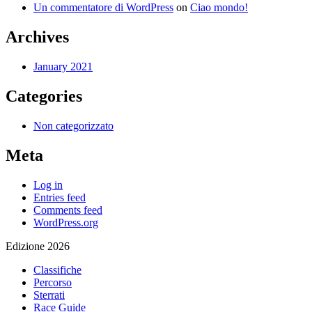
Un commentatore di WordPress
on
Ciao mondo!
Archives
January 2021
Categories
Non categorizzato
Meta
Log in
Entries feed
Comments feed
WordPress.org
Edizione 2026
Classifiche
Percorso
Sterrati
Race Guide