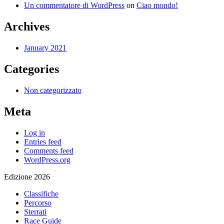
Un commentatore di WordPress
on
Ciao mondo!
Archives
January 2021
Categories
Non categorizzato
Meta
Log in
Entries feed
Comments feed
WordPress.org
Edizione 2026
Classifiche
Percorso
Sterrati
Race Guide