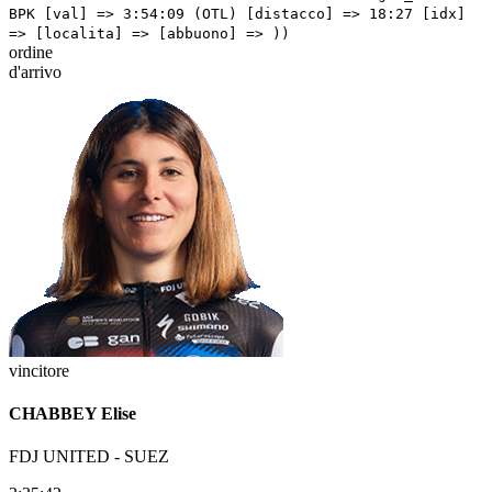
ordine
d'arrivo
vincitore
CHABBEY Elise
FDJ UNITED - SUEZ