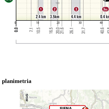
planimetria