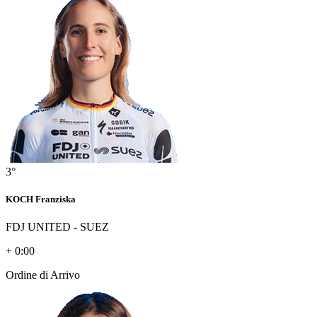
3°
KOCH Franziska
FDJ UNITED - SUEZ
+ 0:00
Ordine di Arrivo