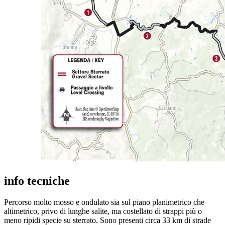
info tecniche
Percorso molto mosso e ondulato sia sul piano planimetrico che
altimetrico, privo di lunghe salite, ma costellato di strappi più o
meno ripidi specie su sterrato. Sono presenti circa 33 km di strade