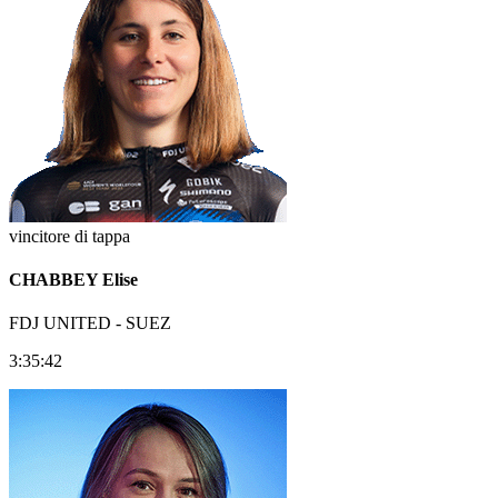
vincitore di tappa
CHABBEY Elise
FDJ UNITED - SUEZ
3:35:42