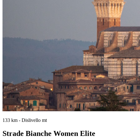
133 km - Dislivello mt
Strade Bianche Women Elite