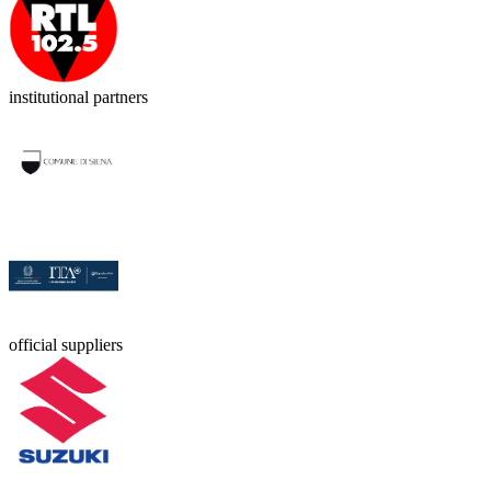
institutional partners
official suppliers