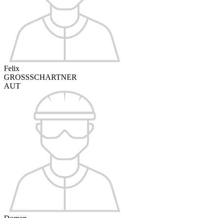
Felix
GROSSSCHARTNER
AUT