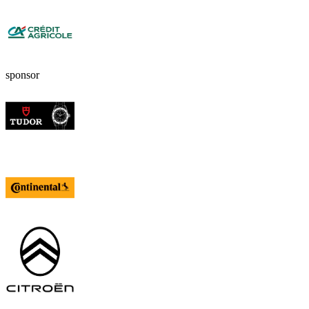
sponsor