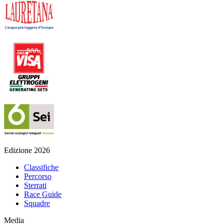
Edizione 2026
Classifiche
Percorso
Sterrati
Race Guide
Squadre
Media