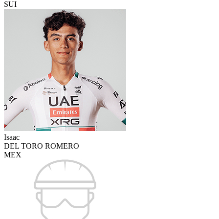
SUI
Isaac
DEL TORO ROMERO
MEX