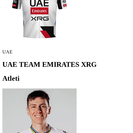
UAE
UAE TEAM EMIRATES XRG
Atleti