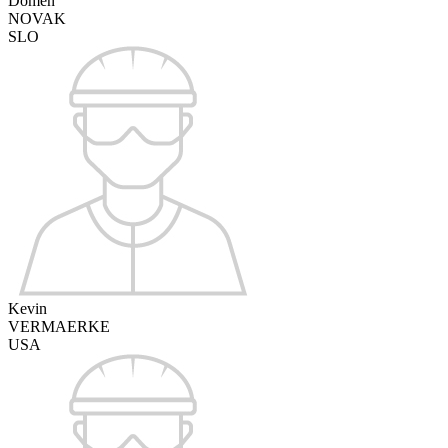
Domen
NOVAK
SLO
Kevin
VERMAERKE
USA