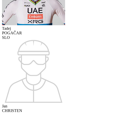
Tadej
POGAČAR
SLO
Jan
CHRISTEN