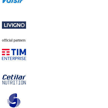
official partners