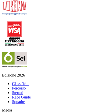
Edizione 2026
Classifiche
Percorso
Sterrati
Race Guide
Squadre
Media