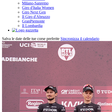
Milano-Sanremo
Giro d'Italia Women
Giro Next Gen
Il Giro d'Abruzzo
GranPiemonte
Il Lombardia
Salva le date delle tue corse preferite
Sincronizza il calendario