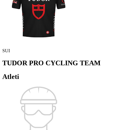
SUI
TUDOR PRO CYCLING TEAM
Atleti