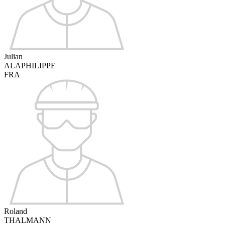
Julian
ALAPHILIPPE
FRA
Roland
THALMANN