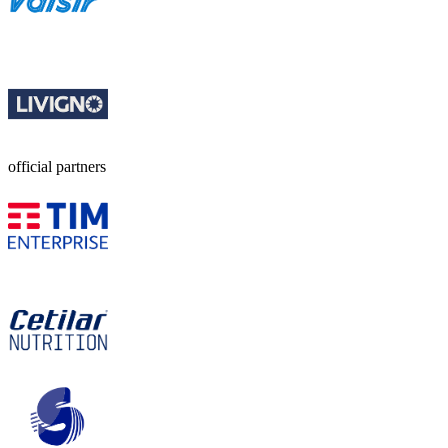
official partners