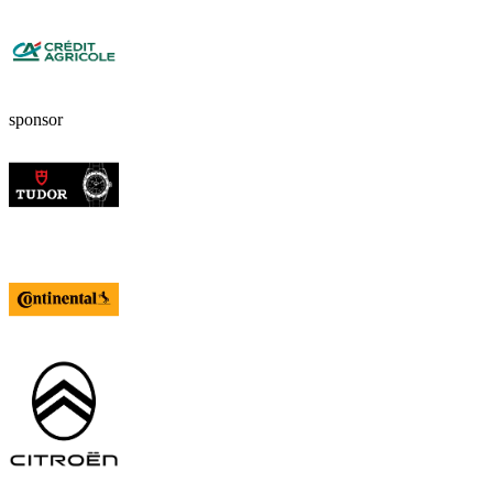
sponsor