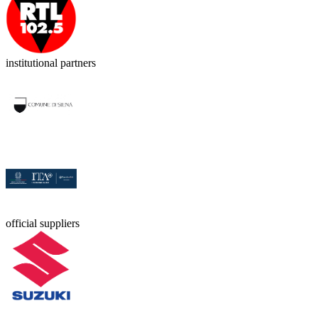
institutional partners
official suppliers