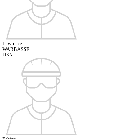
Lawrence
WARBASSE
USA