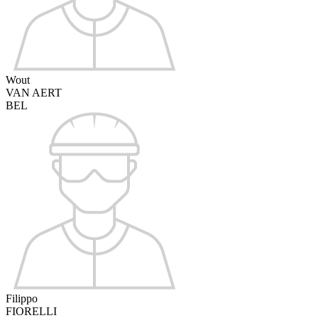
Wout
VAN AERT
BEL
Filippo
FIORELLI