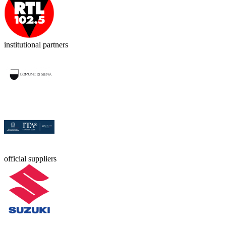
institutional partners
official suppliers