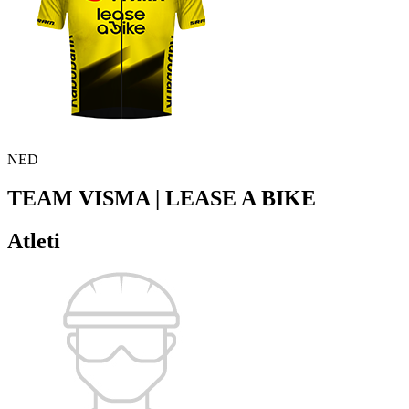
NED
TEAM VISMA | LEASE A BIKE
Atleti