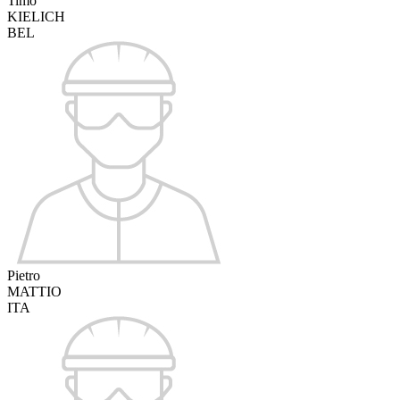
Timo
KIELICH
BEL
Pietro
MATTIO
ITA