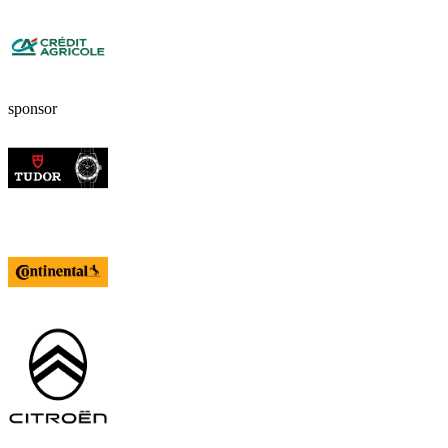
sponsor