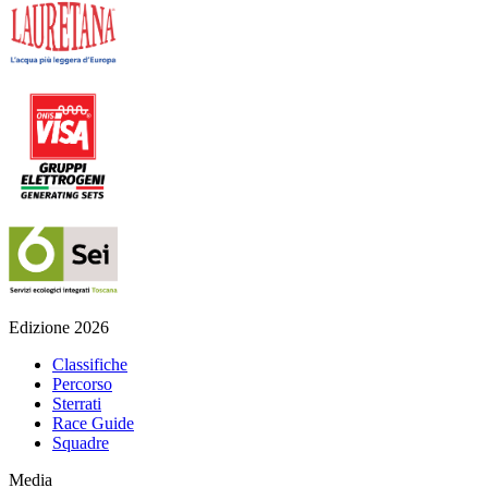
Edizione 2026
Classifiche
Percorso
Sterrati
Race Guide
Squadre
Media