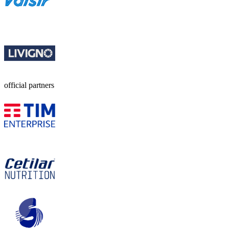
official partners