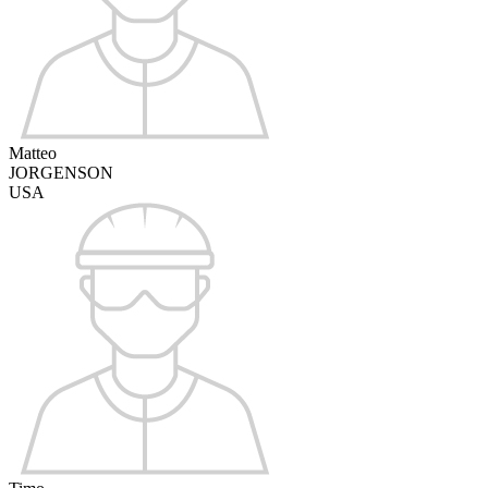
Matteo
JORGENSON
USA