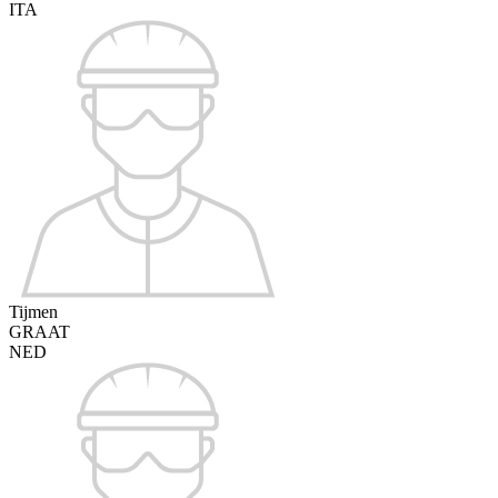
ITA
Tijmen
GRAAT
NED