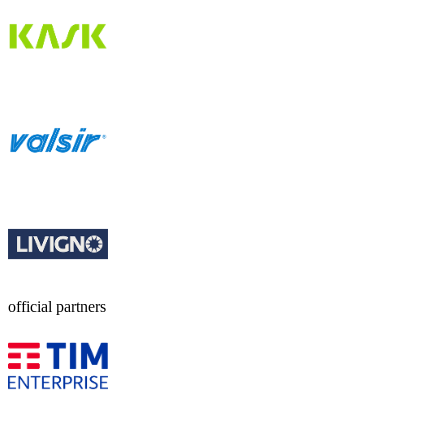
official partners