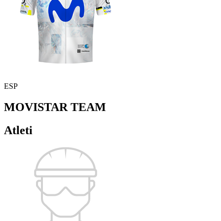
ESP
MOVISTAR TEAM
Atleti