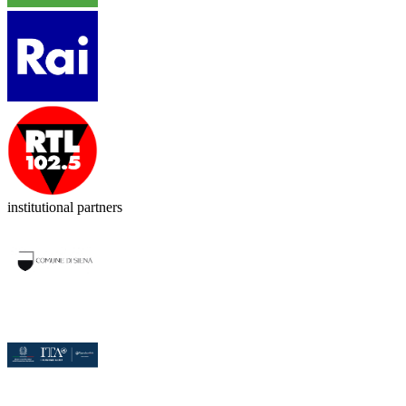
institutional partners