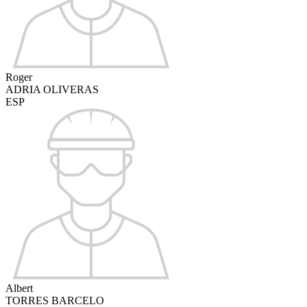
Roger
ADRIA OLIVERAS
ESP
Albert
TORRES BARCELO