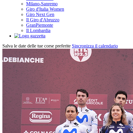
Milano-Sanremo
Giro d'Italia Women
Giro Next Gen
Il Giro d'Abruzzo
GranPiemonte
Il Lombardia
Salva le date delle tue corse preferite
Sincronizza il calendario