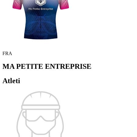
FRA
MA PETITE ENTREPRISE
Atleti