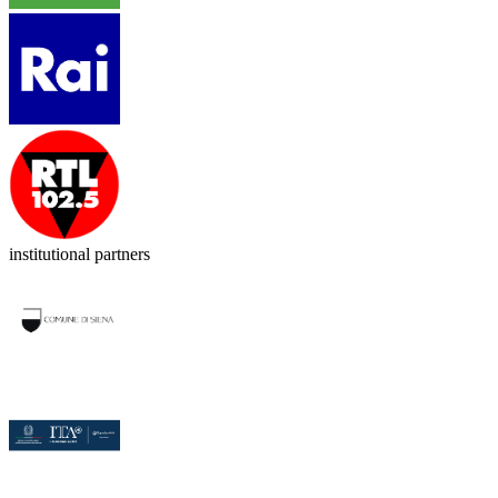
institutional partners