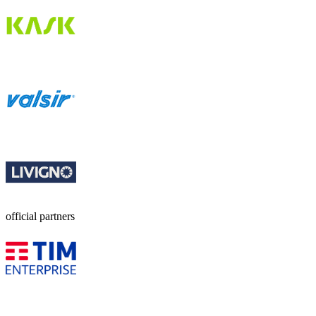
official partners