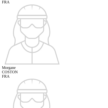
FRA
Morgane
COSTON
FRA