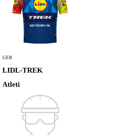
GER
LIDL-TREK
Atleti