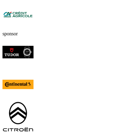
sponsor