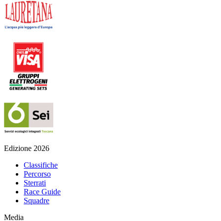
Edizione 2026
Classifiche
Percorso
Sterrati
Race Guide
Squadre
Media