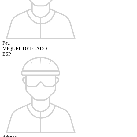
Pau
MIQUEL DELGADO
ESP