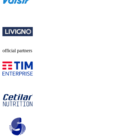
official partners