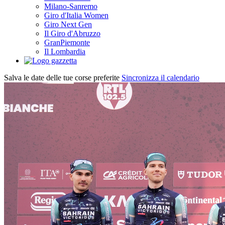
Milano-Sanremo
Giro d'Italia Women
Giro Next Gen
Il Giro d'Abruzzo
GranPiemonte
Il Lombardia
Salva le date delle tue corse preferite
Sincronizza il calendario