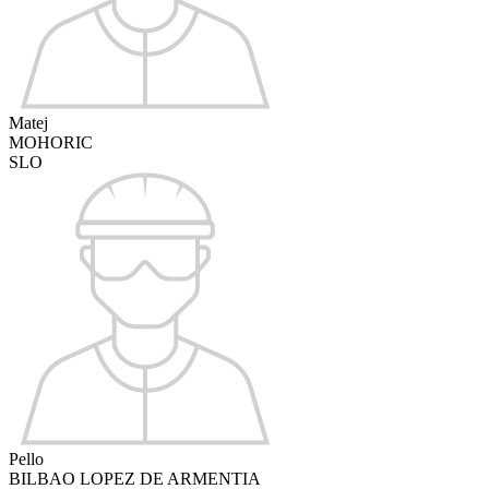
Matej
MOHORIC
SLO
Pello
BILBAO LOPEZ DE ARMENTIA