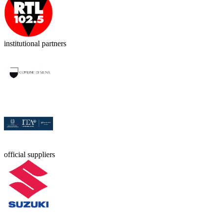
institutional partners
official suppliers