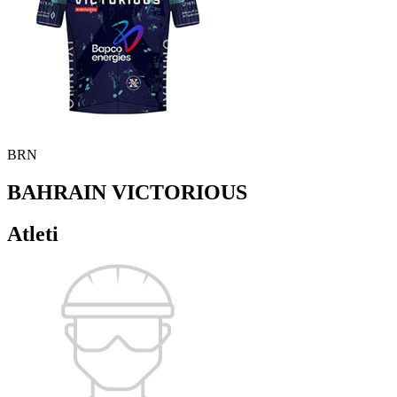
BRN
BAHRAIN VICTORIOUS
Atleti