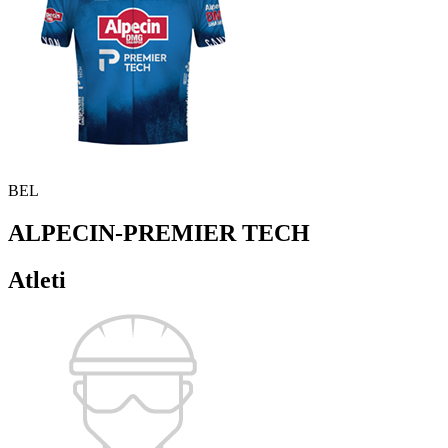
BEL
ALPECIN-PREMIER TECH
Atleti