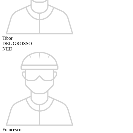
Tibor
DEL GROSSO
NED
Francesco