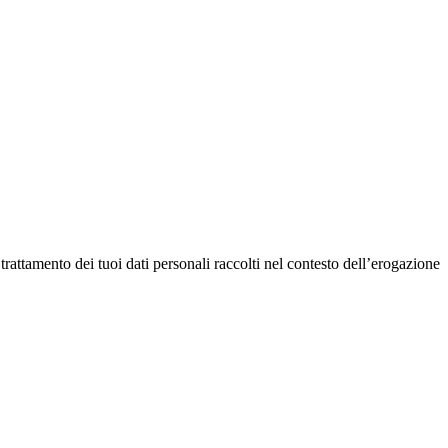
il trattamento dei tuoi dati personali raccolti nel contesto dell’erogazione