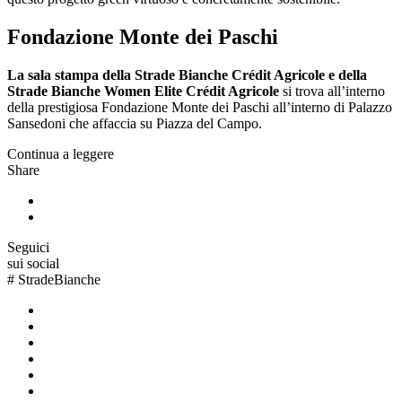
Fondazione Monte dei Paschi
La sala stampa della Strade Bianche Crédit Agricole e della
Strade Bianche Women Elite Crédit Agricole
si trova all’interno
della prestigiosa Fondazione Monte dei Paschi all’interno di Palazzo
Sansedoni che affaccia su Piazza del Campo.
Continua a leggere
Share
Seguici
sui social
#
StradeBianche