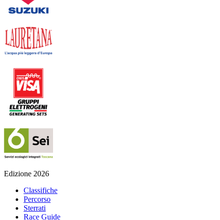
Edizione 2026
Classifiche
Percorso
Sterrati
Race Guide