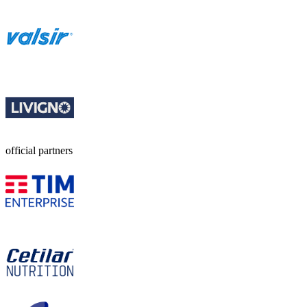
official partners