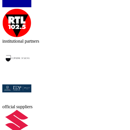
institutional partners
official suppliers