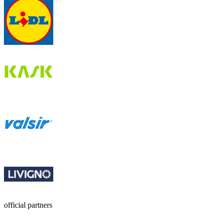
official partners