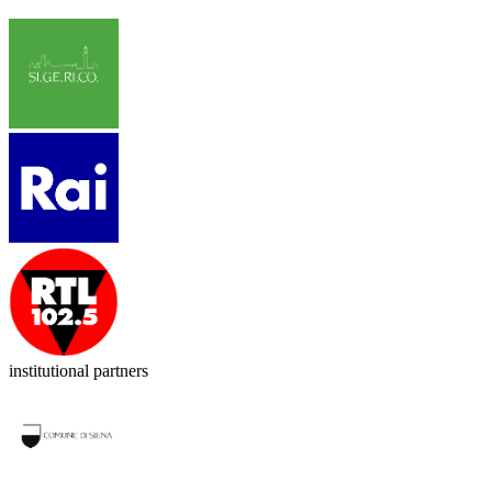
institutional partners