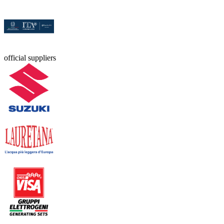
official suppliers