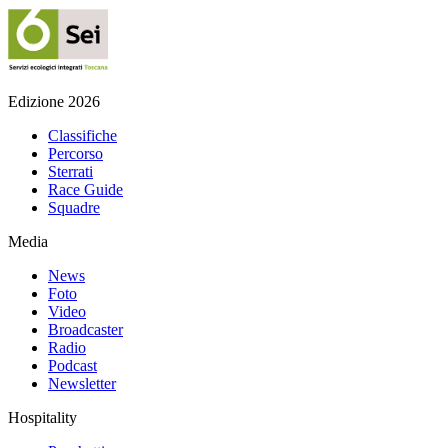
Edizione 2026
Classifiche
Percorso
Sterrati
Race Guide
Squadre
Media
News
Foto
Video
Broadcaster
Radio
Podcast
Newsletter
Hospitality