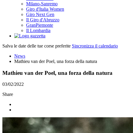
Milano-Sanremo
Giro d'Italia Women
Giro Next Gen
Il Giro d'Abruzzo
GranPiemonte
Il Lombardia
Salva le date delle tue corse preferite
Sincronizza il calendario
News
Mathieu van der Poel, una forza della natura
Mathieu van der Poel, una forza della natura
03/02/2022
Share