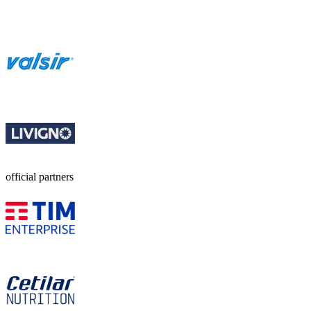
official partners