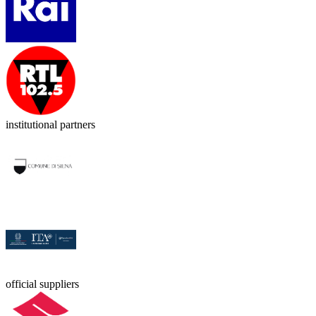
institutional partners
official suppliers