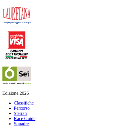
Edizione 2026
Classifiche
Percorso
Sterrati
Race Guide
Squadre