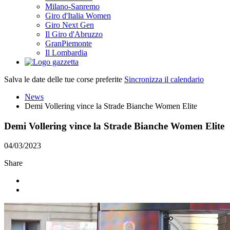
Milano-Sanremo
Giro d'Italia Women
Giro Next Gen
Il Giro d'Abruzzo
GranPiemonte
Il Lombardia
Salva le date delle tue corse preferite
Sincronizza il calendario
News
Demi Vollering vince la Strade Bianche Women Elite
Demi Vollering vince la Strade Bianche Women Elite
04/03/2023
Share