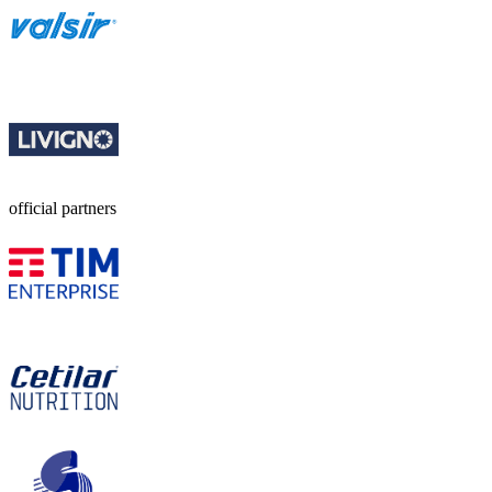
official partners