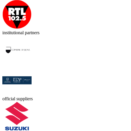
institutional partners
official suppliers