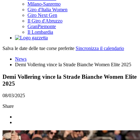
Milano-Sanremo
Giro d'Italia Women
Giro Next Gen
Il Giro d'Abruzzo
GranPiemonte
Il Lombardia
Salva le date delle tue corse preferite
Sincronizza il calendario
News
Demi Vollering vince la Strade Bianche Women Elite 2025
Demi Vollering vince la Strade Bianche Women Elite
2025
08/03/2025
Share