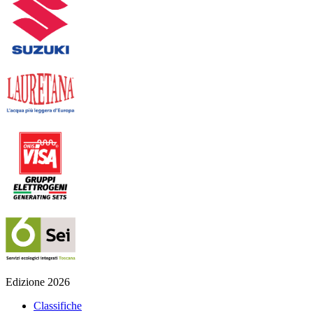
Edizione 2026
Classifiche