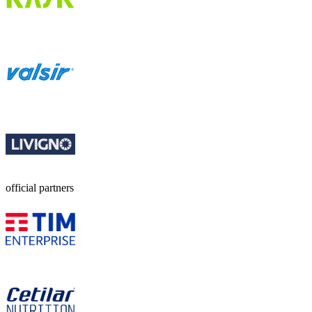
official partners