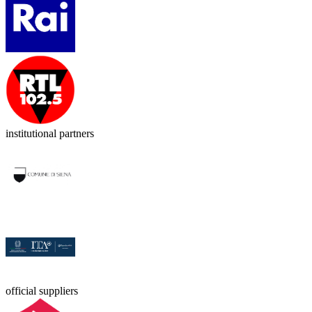
institutional partners
official suppliers