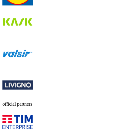
official partners