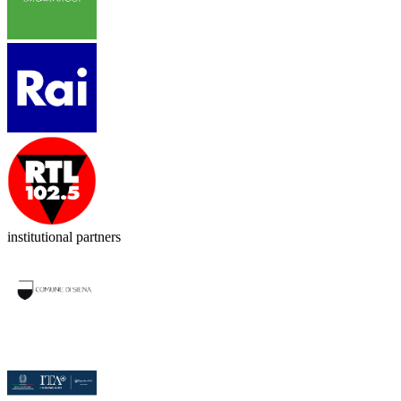
institutional partners