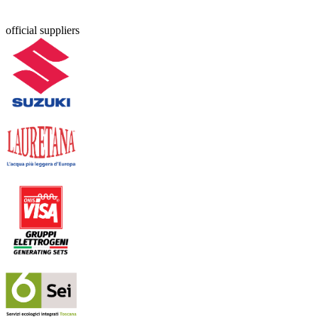
official suppliers