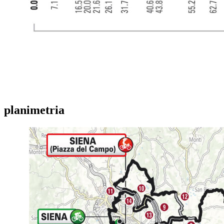
planimetria