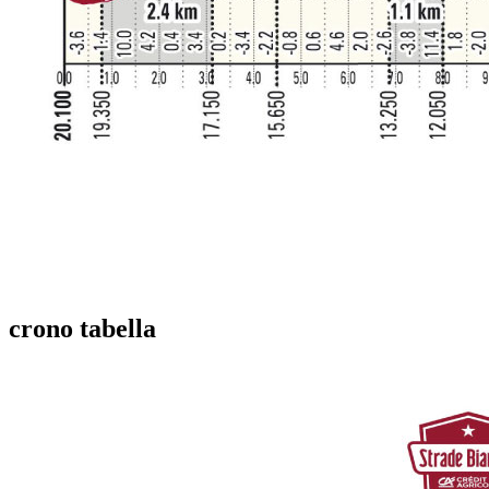
crono tabella