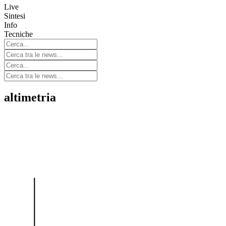
Live
Sintesi
Info
Tecniche
altimetria