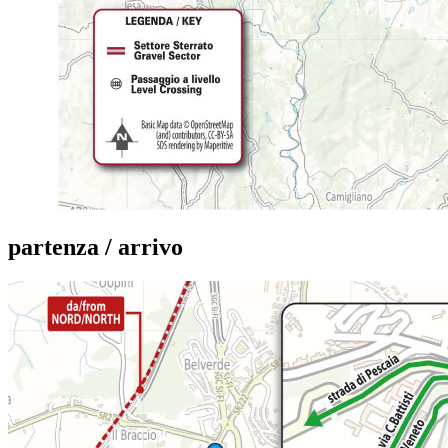
partenza / arrivo