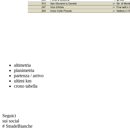
altimetria
planimetria
partenza / arrivo
ultimi km
crono tabella
Seguici
sui social
#
StradeBianche