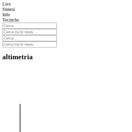
Live
Sintesi
Info
Tecniche
altimetria