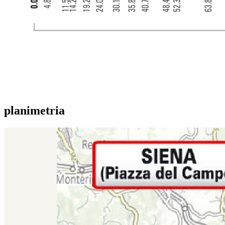
planimetria