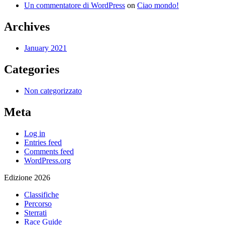
Un commentatore di WordPress
on
Ciao mondo!
Archives
January 2021
Categories
Non categorizzato
Meta
Log in
Entries feed
Comments feed
WordPress.org
Edizione 2026
Classifiche
Percorso
Sterrati
Race Guide