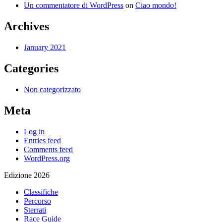
Un commentatore di WordPress
on
Ciao mondo!
Archives
January 2021
Categories
Non categorizzato
Meta
Log in
Entries feed
Comments feed
WordPress.org
Edizione 2026
Classifiche
Percorso
Sterrati
Race Guide