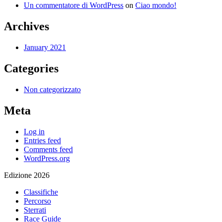
Un commentatore di WordPress
on
Ciao mondo!
Archives
January 2021
Categories
Non categorizzato
Meta
Log in
Entries feed
Comments feed
WordPress.org
Edizione 2026
Classifiche
Percorso
Sterrati
Race Guide