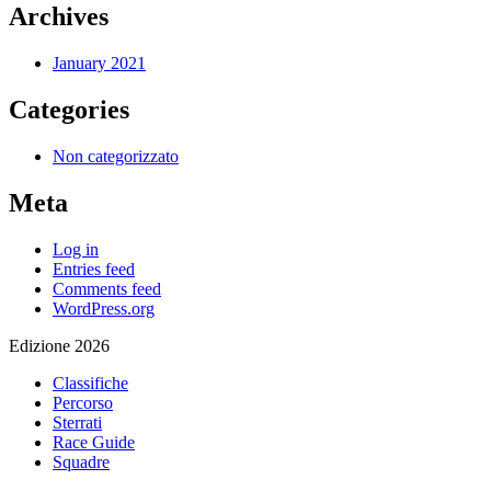
Archives
January 2021
Categories
Non categorizzato
Meta
Log in
Entries feed
Comments feed
WordPress.org
Edizione 2026
Classifiche
Percorso
Sterrati
Race Guide
Squadre