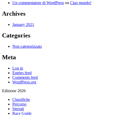
Un commentatore di WordPress
on
Ciao mondo!
Archives
January 2021
Categories
Non categorizzato
Meta
Log in
Entries feed
Comments feed
WordPress.org
Edizione 2026
Classifiche
Percorso
Sterrati
Race Guide