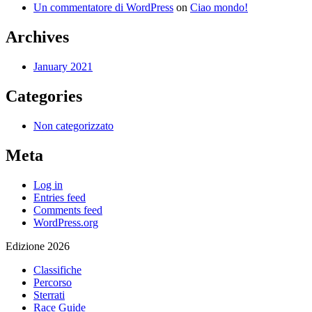
Un commentatore di WordPress
on
Ciao mondo!
Archives
January 2021
Categories
Non categorizzato
Meta
Log in
Entries feed
Comments feed
WordPress.org
Edizione 2026
Classifiche
Percorso
Sterrati
Race Guide