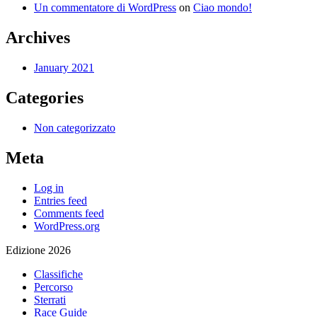
Un commentatore di WordPress
on
Ciao mondo!
Archives
January 2021
Categories
Non categorizzato
Meta
Log in
Entries feed
Comments feed
WordPress.org
Edizione 2026
Classifiche
Percorso
Sterrati
Race Guide