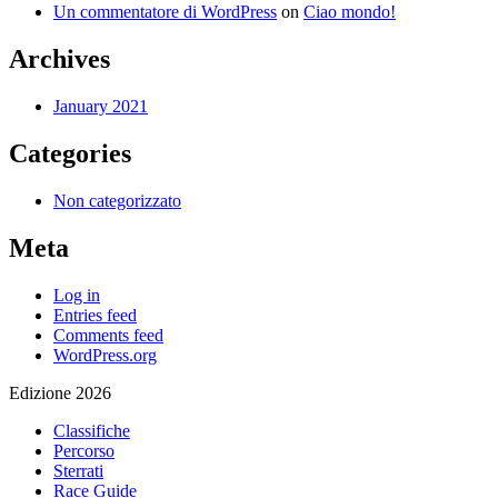
Un commentatore di WordPress
on
Ciao mondo!
Archives
January 2021
Categories
Non categorizzato
Meta
Log in
Entries feed
Comments feed
WordPress.org
Edizione 2026
Classifiche
Percorso
Sterrati
Race Guide