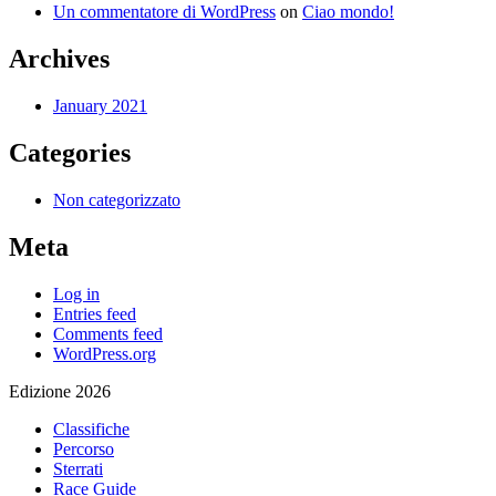
Un commentatore di WordPress
on
Ciao mondo!
Archives
January 2021
Categories
Non categorizzato
Meta
Log in
Entries feed
Comments feed
WordPress.org
Edizione 2026
Classifiche
Percorso
Sterrati
Race Guide