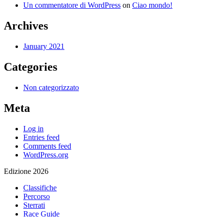
Un commentatore di WordPress
on
Ciao mondo!
Archives
January 2021
Categories
Non categorizzato
Meta
Log in
Entries feed
Comments feed
WordPress.org
Edizione 2026
Classifiche
Percorso
Sterrati
Race Guide