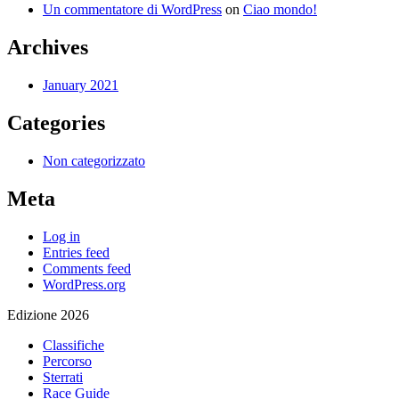
Un commentatore di WordPress
on
Ciao mondo!
Archives
January 2021
Categories
Non categorizzato
Meta
Log in
Entries feed
Comments feed
WordPress.org
Edizione 2026
Classifiche
Percorso
Sterrati
Race Guide