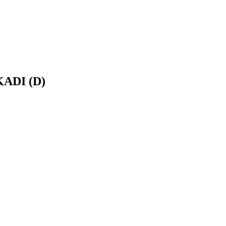
ADI (D)