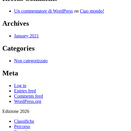
Un commentatore di WordPress
on
Ciao mondo!
Archives
January 2021
Categories
Non categorizzato
Meta
Log in
Entries feed
Comments feed
WordPress.org
Edizione 2026
Classifiche
Percorso