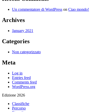
Un commentatore di WordPress
on
Ciao mondo!
Archives
January 2021
Categories
Non categorizzato
Meta
Log in
Entries feed
Comments feed
WordPress.org
Edizione 2026
Classifiche
Percorso