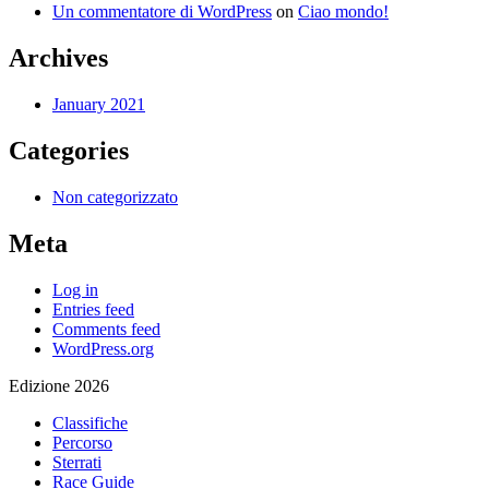
Un commentatore di WordPress
on
Ciao mondo!
Archives
January 2021
Categories
Non categorizzato
Meta
Log in
Entries feed
Comments feed
WordPress.org
Edizione 2026
Classifiche
Percorso
Sterrati
Race Guide