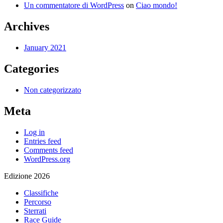
Un commentatore di WordPress
on
Ciao mondo!
Archives
January 2021
Categories
Non categorizzato
Meta
Log in
Entries feed
Comments feed
WordPress.org
Edizione 2026
Classifiche
Percorso
Sterrati
Race Guide