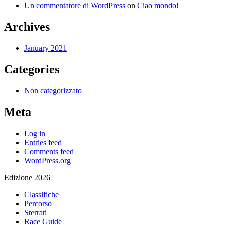
Un commentatore di WordPress
on
Ciao mondo!
Archives
January 2021
Categories
Non categorizzato
Meta
Log in
Entries feed
Comments feed
WordPress.org
Edizione 2026
Classifiche
Percorso
Sterrati
Race Guide