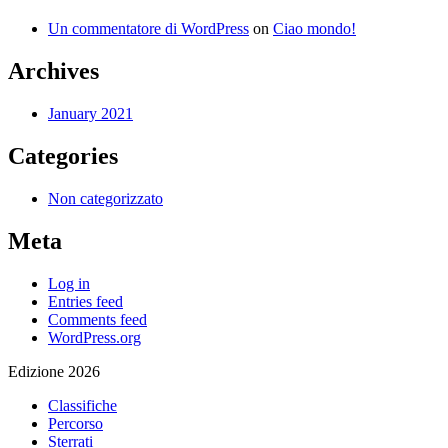
Un commentatore di WordPress
on
Ciao mondo!
Archives
January 2021
Categories
Non categorizzato
Meta
Log in
Entries feed
Comments feed
WordPress.org
Edizione 2026
Classifiche
Percorso
Sterrati