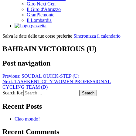
Giro Next Gen
Il Giro d'Abruzzo
GranPiemonte
Il Lombardia
Salva le date delle tue corse preferite
Sincronizza il calendario
BAHRAIN VICTORIOUS (U)
Post navigation
Previous:
SOUDAL QUICK-STEP (U)
Next:
TASHKENT CITY WOMEN PROFESSIONAL
CYCLING TEAM (D)
Search for:
Recent Posts
Ciao mondo!
Recent Comments